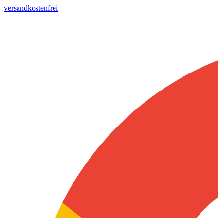
versandkostenfrei