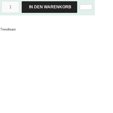
IN DEN WARENKORB
Trendteam