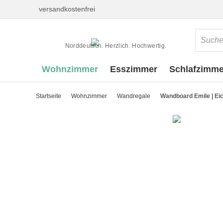
versandkostenfrei
Norddeutsch. Herzlich. Hochwertig.
Wohnzimmer
Esszimmer
Schlafzimme
Startseite
Wohnzimmer
Wandregale
Wandboard Emile | Ei