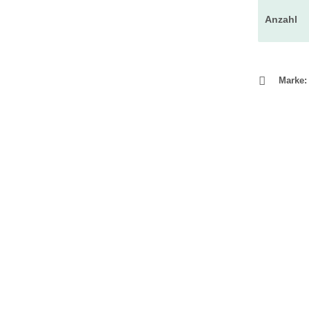
Anzahl
Marke: