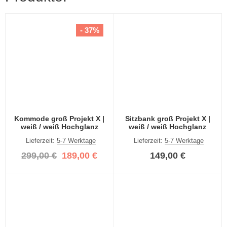
- 37%
Kommode groß Projekt X |
Sitzbank groß Projekt X |
weiß / weiß Hochglanz
weiß / weiß Hochglanz
Lieferzeit:
5-7 Werktage
Lieferzeit:
5-7 Werktage
299,00 €
189,00 €
149,00 €