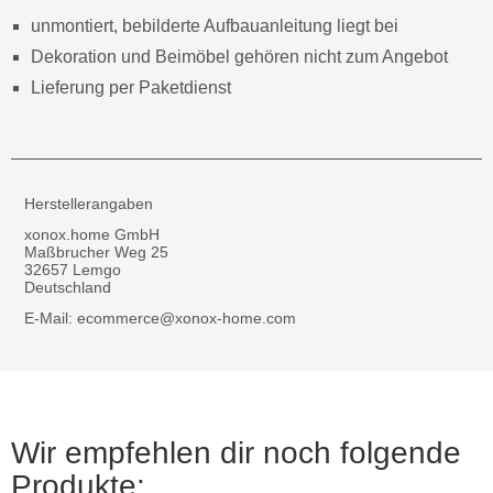
unmontiert, bebilderte Aufbauanleitung liegt bei
Dekoration und Beimöbel gehören nicht zum Angebot
Lieferung per Paketdienst
Herstellerangaben
xonox.home GmbH
Maßbrucher Weg 25
32657 Lemgo
Deutschland
E-Mail: ecommerce@xonox-home.com
Wir empfehlen dir noch folgende
Produkte: