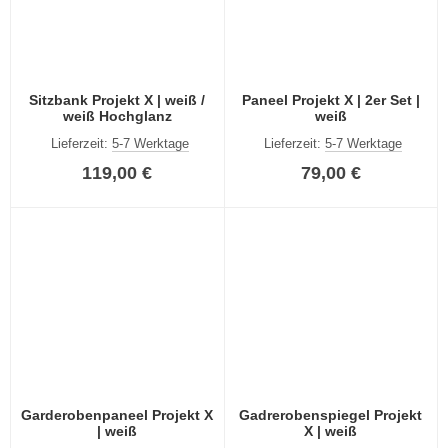
Sitzbank Projekt X | weiß /
Paneel Projekt X | 2er Set |
weiß Hochglanz
weiß
Lieferzeit:
5-7 Werktage
Lieferzeit:
5-7 Werktage
119,00 €
79,00 €
Garderobenpaneel Projekt X
Gadrerobenspiegel Projekt
| weiß
X | weiß