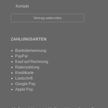
Kontakt
Vertrag widerrufen
ZAHLUNGSARTEN
Banküberweisung
PayPal
Kauf auf Rechnung
Ratenzahlung
Kreditkarte
Lastschrift
Google Pay
Apple Pay