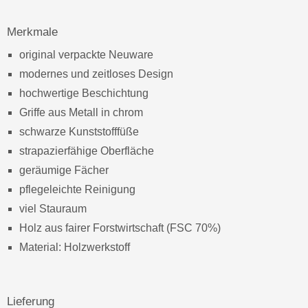
Merkmale
original verpackte Neuware
modernes und zeitloses Design
hochwertige Beschichtung
Griffe aus Metall in chrom
schwarze Kunststofffüße
strapazierfähige Oberfläche
geräumige Fächer
pflegeleichte Reinigung
viel Stauraum
Holz aus fairer Forstwirtschaft (FSC 70%)
Material: Holzwerkstoff
Lieferung