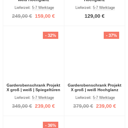
Lieferzeit:
5-7 Werktage
Lieferzeit:
5-7 Werktage
249,00 €
159,00 €
129,00 €
- 32%
- 37%
Garderobenschrank Projekt
Garderobenschrank Projekt
X groß | weiß | Spiegeltüren
X groß | weiß Hochglanz
Lieferzeit:
5-7 Werktage
Lieferzeit:
5-7 Werktage
349,00 €
239,00 €
379,00 €
239,00 €
- 36%