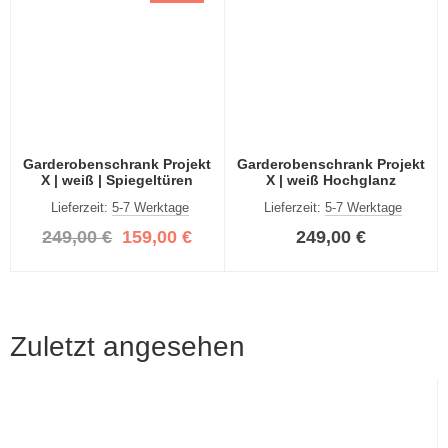
Garderobenschrank Projekt
Garderobenschrank Projekt
X | weiß | Spiegeltüren
X | weiß Hochglanz
Lieferzeit:
5-7 Werktage
Lieferzeit:
5-7 Werktage
249,00 €
159,00 €
249,00 €
Zuletzt angesehen