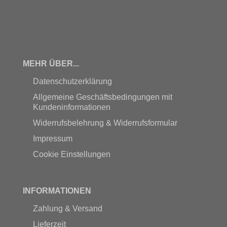
MEHR ÜBER...
Datenschutzerklärung
Allgemeine Geschäftsbedingungen mit
Kundeninformationen
Widerrufsbelehrung & Widerrufsformular
Impressum
Cookie Einstellungen
INFORMATIONEN
Zahlung & Versand
Lieferzeit