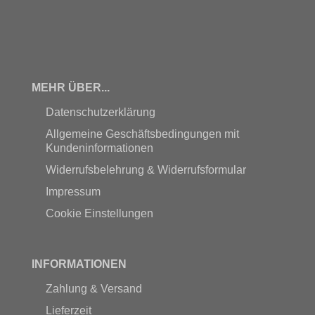
MEHR ÜBER...
Datenschutzerklärung
Allgemeine Geschäftsbedingungen mit
Kundeninformationen
Widerrufsbelehrung & Widerrufsformular
Impressum
Cookie Einstellungen
INFORMATIONEN
Zahlung & Versand
Lieferzeit