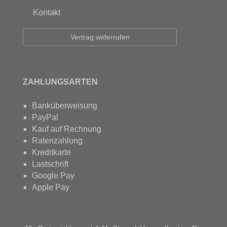
Kontakt
Vertrag widerrufen
ZAHLUNGSARTEN
Banküberweisung
PayPal
Kauf auf Rechnung
Ratenzahlung
Kreditkarte
Lastschrift
Google Pay
Apple Pay