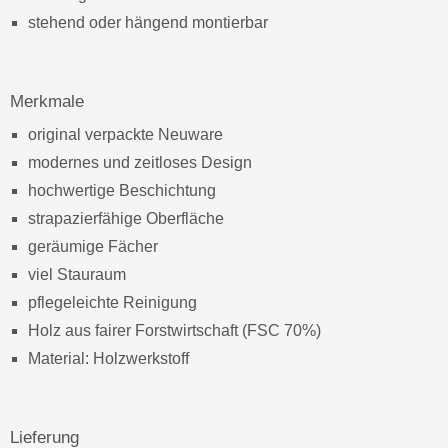
stehend oder hängend montierbar
Merkmale
original verpackte Neuware
modernes und zeitloses Design
hochwertige Beschichtung
strapazierfähige Oberfläche
geräumige Fächer
viel Stauraum
pflegeleichte Reinigung
Holz aus fairer Forstwirtschaft (FSC 70%)
Material: Holzwerkstoff
Lieferung