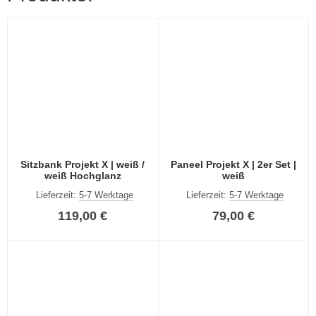
Sitzbank Projekt X | weiß /
Paneel Projekt X | 2er Set |
weiß Hochglanz
weiß
Lieferzeit:
5-7 Werktage
Lieferzeit:
5-7 Werktage
119,00 €
79,00 €