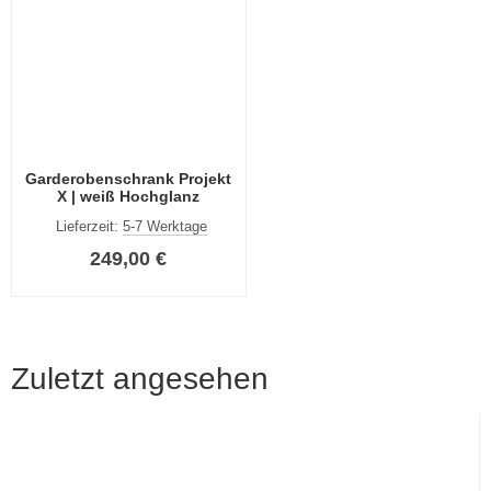
Garderobenschrank Projekt
X | weiß Hochglanz
Lieferzeit:
5-7 Werktage
249,00 €
Zuletzt angesehen