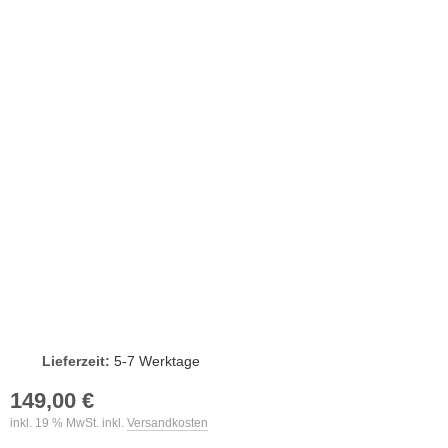
Lieferzeit:
5-7 Werktage
149,00 €
inkl. 19 % MwSt. inkl.
Versandkosten