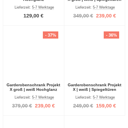
Lieferzeit:
5-7 Werktage
Lieferzeit:
5-7 Werktage
129,00 €
349,00 €
239,00 €
- 37%
- 36%
Garderobenschrank Projekt
Garderobenschrank Projekt
X groß | weiß Hochglanz
X | weiß | Spiegeltüren
Lieferzeit:
5-7 Werktage
Lieferzeit:
5-7 Werktage
379,00 €
239,00 €
249,00 €
159,00 €