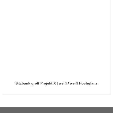
Sitzbank groß Projekt X | weiß / weiß Hochglanz