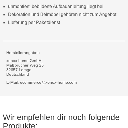
unmontiert, bebilderte Aufbauanleitung liegt bei
Dekoration und Beimöbel gehören nicht zum Angebot
Lieferung per Paketdienst
Herstellerangaben
xonox.home GmbH
Maßbrucher Weg 25
32657 Lemgo
Deutschland
E-Mail: ecommerce@xonox-home.com
Wir empfehlen dir noch folgende
Produkte: