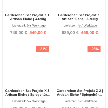
Garderoben Set Projekt X 1 |
Garderoben Set Projekt X |
Artisan Eiche | 3-teilig
Artisan Eiche | 3-teilig
Lieferzeit:
5-7 Werktage
Lieferzeit:
5-7 Werktage
749,00 €
549,00 €
689,00 €
469,00 €
- 21%
- 25%
Garderoben Set Projekt X 3 |
Garderoben Set Projekt X 2 |
Artisan Eiche / Spiegeltüren
Artisan Eiche / Spiegeltüren
| 3-teilig
| 3-teilig
Lieferzeit:
5-7 Werktage
Lieferzeit:
5-7 Werktage