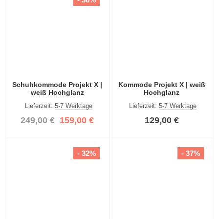
Schuhkommode Projekt X |
Kommode Projekt X | weiß
weiß Hochglanz
Hochglanz
Lieferzeit:
5-7 Werktage
Lieferzeit:
5-7 Werktage
249,00 €
159,00 €
129,00 €
- 32%
- 37%