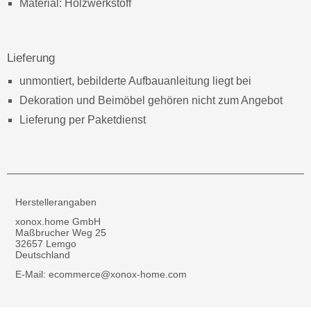
Material: Holzwerkstoff
Lieferung
unmontiert, bebilderte Aufbauanleitung liegt bei
Dekoration und Beimöbel gehören nicht zum Angebot
Lieferung per Paketdienst
Herstellerangaben
xonox.home GmbH
Maßbrucher Weg 25
32657 Lemgo
Deutschland
E-Mail: ecommerce@xonox-home.com