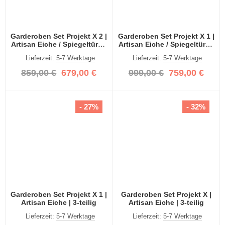
Garderoben Set Projekt X 2 |
Garderoben Set Projekt X 1 |
Artisan Eiche / Spiegeltüren
Artisan Eiche / Spiegeltüren
| 4-teilig
| 4-teilig
Lieferzeit:
5-7 Werktage
Lieferzeit:
5-7 Werktage
859,00 €
679,00 €
999,00 €
759,00 €
- 27%
- 32%
Garderoben Set Projekt X 1 |
Garderoben Set Projekt X |
Artisan Eiche | 3-teilig
Artisan Eiche | 3-teilig
Lieferzeit:
5-7 Werktage
Lieferzeit:
5-7 Werktage