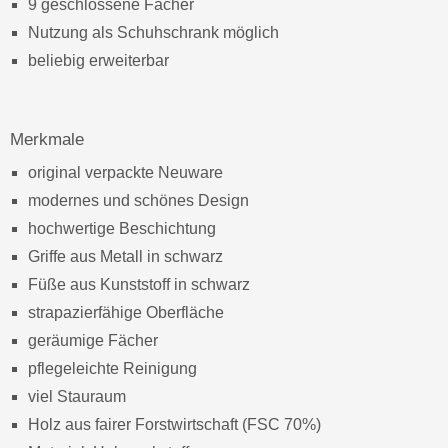
9 geschlossene Fächer
Nutzung als Schuhschrank möglich
beliebig erweiterbar
Merkmale
original verpackte Neuware
modernes und schönes Design
hochwertige Beschichtung
Griffe aus Metall in schwarz
Füße aus Kunststoff in schwarz
strapazierfähige Oberfläche
geräumige Fächer
pflegeleichte Reinigung
viel Stauraum
Holz aus fairer Forstwirtschaft (FSC 70%)