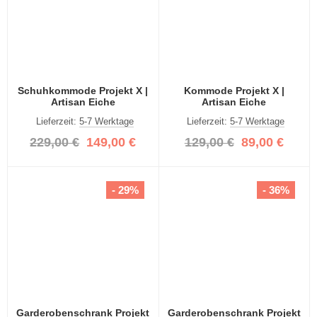
Schuhkommode Projekt X |
Kommode Projekt X |
Artisan Eiche
Artisan Eiche
Lieferzeit:
5-7 Werktage
Lieferzeit:
5-7 Werktage
229,00 €
149,00 €
129,00 €
89,00 €
- 29%
- 36%
Garderobenschrank Projekt
Garderobenschrank Projekt