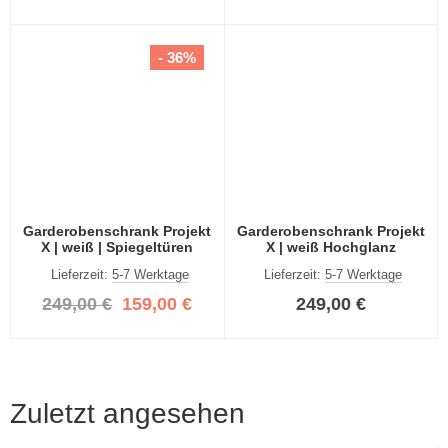
- 36%
Garderobenschrank Projekt
Garderobenschrank Projekt
X | weiß | Spiegeltüren
X | weiß Hochglanz
Lieferzeit:
5-7 Werktage
Lieferzeit:
5-7 Werktage
249,00 €
159,00 €
249,00 €
Zuletzt angesehen