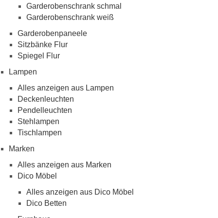
Garderobenschrank schmal
Garderobenschrank weiß
Garderobenpaneele
Sitzbänke Flur
Spiegel Flur
Lampen
Alles anzeigen aus Lampen
Deckenleuchten
Pendelleuchten
Stehlampen
Tischlampen
Marken
Alles anzeigen aus Marken
Dico Möbel
Alles anzeigen aus Dico Möbel
Dico Betten