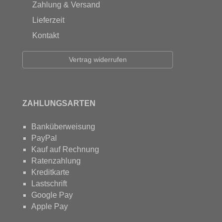
Zahlung & Versand
Lieferzeit
Kontakt
Vertrag widerrufen
ZAHLUNGSARTEN
Banküberweisung
PayPal
Kauf auf Rechnung
Ratenzahlung
Kreditkarte
Lastschrift
Google Pay
Apple Pay