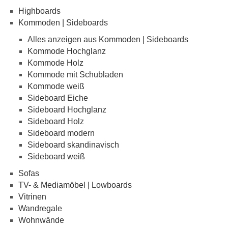
Highboards
Kommoden | Sideboards
Alles anzeigen aus Kommoden | Sideboards
Kommode Hochglanz
Kommode Holz
Kommode mit Schubladen
Kommode weiß
Sideboard Eiche
Sideboard Hochglanz
Sideboard Holz
Sideboard modern
Sideboard skandinavisch
Sideboard weiß
Sofas
TV- & Mediamöbel | Lowboards
Vitrinen
Wandregale
Wohnwände