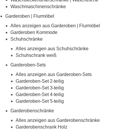
Waschmaschinenschränke
Garderoben | Flurmöbel
Alles anzeigen aus Garderoben | Flurmöbel
Garderoben Kommode
Schuhschränke
Alles anzeigen aus Schuhschränke
Schuhschrank weiß
Garderoben-Sets
Alles anzeigen aus Garderoben-Sets
Garderoben-Set 2-teilig
Garderoben-Set 3-teilig
Garderoben-Set 4-teilig
Garderoben-Set 5-teilig
Garderobenschränke
Alles anzeigen aus Garderobenschränke
Garderobenschrank Holz