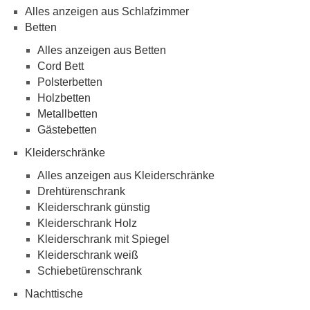
Alles anzeigen aus Schlafzimmer
Betten
Alles anzeigen aus Betten
Cord Bett
Polsterbetten
Holzbetten
Metallbetten
Gästebetten
Kleiderschränke
Alles anzeigen aus Kleiderschränke
Drehtürenschrank
Kleiderschrank günstig
Kleiderschrank Holz
Kleiderschrank mit Spiegel
Kleiderschrank weiß
Schiebetürenschrank
Nachttische