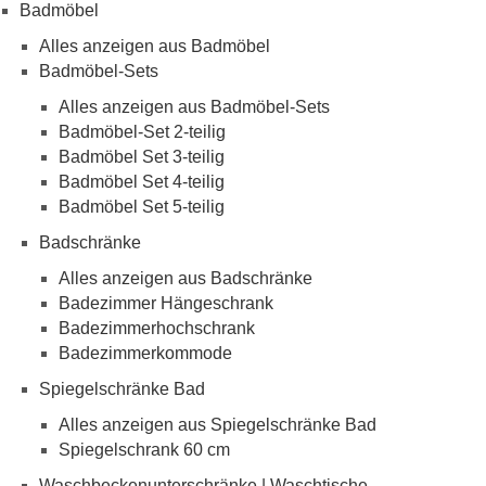
Badmöbel
Alles anzeigen aus Badmöbel
Badmöbel-Sets
Alles anzeigen aus Badmöbel-Sets
Badmöbel-Set 2-teilig
Badmöbel Set 3-teilig
Badmöbel Set 4-teilig
Badmöbel Set 5-teilig
Badschränke
Alles anzeigen aus Badschränke
Badezimmer Hängeschrank
Badezimmerhochschrank
Badezimmerkommode
Spiegelschränke Bad
Alles anzeigen aus Spiegelschränke Bad
Spiegelschrank 60 cm
Waschbeckenunterschränke | Waschtische