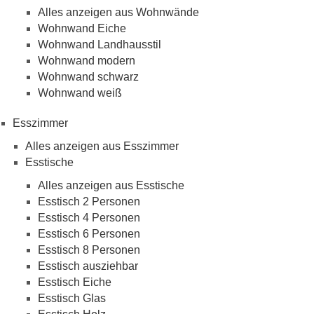
Alles anzeigen aus Wohnwände
Wohnwand Eiche
Wohnwand Landhausstil
Wohnwand modern
Wohnwand schwarz
Wohnwand weiß
Esszimmer
Alles anzeigen aus Esszimmer
Esstische
Alles anzeigen aus Esstische
Esstisch 2 Personen
Esstisch 4 Personen
Esstisch 6 Personen
Esstisch 8 Personen
Esstisch ausziehbar
Esstisch Eiche
Esstisch Glas