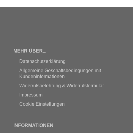
MEHR ÜBER...
Datenschutzerklärung
Allgemeine Geschäftsbedingungen mit
Kundeninformationen
Widerrufsbelehrung & Widerrufsformular
Impressum
Cookie Einstellungen
INFORMATIONEN