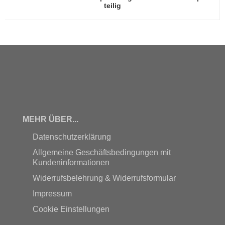
teilig
MEHR ÜBER...
Datenschutzerklärung
Allgemeine Geschäftsbedingungen mit
Kundeninformationen
Widerrufsbelehrung & Widerrufsformular
Impressum
Cookie Einstellungen