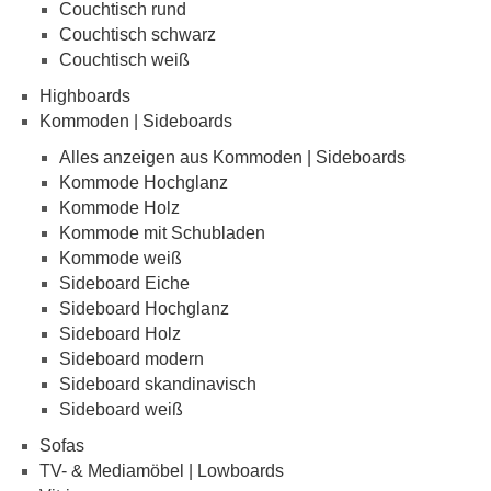
Couchtisch rund
Couchtisch schwarz
Couchtisch weiß
Highboards
Kommoden | Sideboards
Alles anzeigen aus Kommoden | Sideboards
Kommode Hochglanz
Kommode Holz
Kommode mit Schubladen
Kommode weiß
Sideboard Eiche
Sideboard Hochglanz
Sideboard Holz
Sideboard modern
Sideboard skandinavisch
Sideboard weiß
Sofas
TV- & Mediamöbel | Lowboards