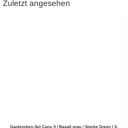
Zuletzt angesehen
Garderoben-Set Canu 4 | Basalt grau / Smoke Green | 3-