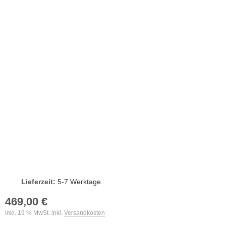
Lieferzeit:
5-7 Werktage
469,00 €
inkl. 19 % MwSt. inkl.
Versandkosten