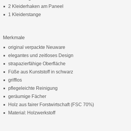
2 Kleiderhaken am Paneel
1 Kleiderstange
Merkmale
original verpackte Neuware
elegantes und zeitloses Design
strapazierfähige Oberfläche
Füße aus Kunststoff in schwarz
grifflos
pflegeleichte Reinigung
geräumige Fächer
Holz aus fairer Forstwirtschaft (FSC 70%)
Material: Holzwerkstoff