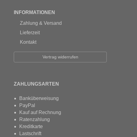
INFORMATIONEN
Zahlung & Versand
Lieferzeit
Kontakt
Vertrag widerrufen
ZAHLUNGSARTEN
Banküberweisung
PayPal
Kauf auf Rechnung
Ratenzahlung
Kreditkarte
Lastschrift