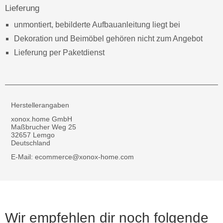
Lieferung
unmontiert, bebilderte Aufbauanleitung liegt bei
Dekoration und Beimöbel gehören nicht zum Angebot
Lieferung per Paketdienst
Herstellerangaben
xonox.home GmbH
Maßbrucher Weg 25
32657 Lemgo
Deutschland
E-Mail: ecommerce@xonox-home.com
Wir empfehlen dir noch folgende