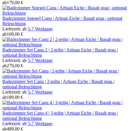
ab
179,00 €
Badezimmer Spiegel Canu | Artisan Eiche / Basalt grau | optional
Beleuchtung
Lieferzeit:
ab
5-7 Werktage
ab
109,00 €
Badezimmer Set Canu 2 | 2-teilig | Artisan Eiche / Basalt grau |
optional Beleuchtung
Lieferzeit:
ab
5-7 Werktage
ab
279,00 €
Badezimmer Set Canu | 2-teilig | Artisan Eiche / Basalt grau |
optional Beleuchtung
Lieferzeit:
ab
5-7 Werktage
ab
189,00 €
Badezimmer Set Canu 4 | 3-teilig | Artisan Eiche / Basalt grau |
optional Beleuchtung
Lieferzeit:
ab
5-7 Werktage
ab
489,00 €