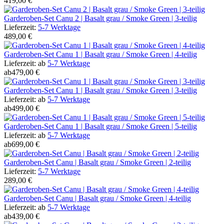
419,00 €
Garderoben-Set Canu 2 | Basalt grau / Smoke Green | 3-teilig
Lieferzeit:
5-7 Werktage
489,00 €
Garderoben-Set Canu 1 | Basalt grau / Smoke Green | 4-teilig
Lieferzeit:
ab
5-7 Werktage
ab
479,00 €
Garderoben-Set Canu 1 | Basalt grau / Smoke Green | 3-teilig
Lieferzeit:
ab
5-7 Werktage
ab
499,00 €
Garderoben-Set Canu 1 | Basalt grau / Smoke Green | 5-teilig
Lieferzeit:
ab
5-7 Werktage
ab
699,00 €
Garderoben-Set Canu | Basalt grau / Smoke Green | 2-teilig
Lieferzeit:
5-7 Werktage
289,00 €
Garderoben-Set Canu | Basalt grau / Smoke Green | 4-teilig
Lieferzeit:
ab
5-7 Werktage
ab
439,00 €