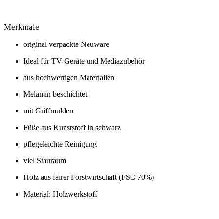
Merkmale
original verpackte Neuware
Ideal für TV-Geräte und Mediazubehör
aus hochwertigen Materialien
Melamin beschichtet
mit Griffmulden
Füße aus Kunststoff in schwarz
pflegeleichte Reinigung
viel Stauraum
Holz aus fairer Forstwirtschaft (FSC 70%)
Material: Holzwerkstoff