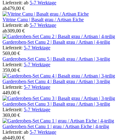
Lieferzeit:
ab
5-7 Werktage
ab
479,00 €
Vitrine Canu | Basalt grau / Artisan Eiche
Lieferzeit:
ab
5-7 Werktage
ab
309,00 €
Garderoben-Set Canu 2 | Basalt grau / Artisan | 4-teilig
Lieferzeit:
5-7 Werktage
569,00 €
Garderoben-Set Canu 5 | Basalt grau / Artisan | 3-teilig
Lieferzeit:
5-7 Werktage
359,00 €
Garderoben-Set Canu 4 | Basalt grau / Artisan | 3-teilig
Lieferzeit:
5-7 Werktage
449,00 €
Garderoben-Set Canu 3 | Basalt grau / Artisan | 3-teilig
Lieferzeit:
5-7 Werktage
369,00 €
Garderoben-Set Canu 1 | grau / Artisan Eiche | 4-teilig
Lieferzeit:
ab
5-7 Werktage
ab
449,00 €