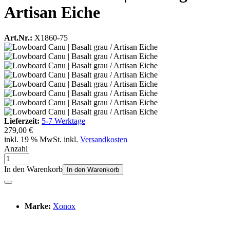
Artisan Eiche
Art.Nr.:
X1860-75
Lieferzeit:
5-7 Werktage
279,00 €
inkl. 19 % MwSt. inkl.
Versandkosten
Anzahl
In den Warenkorb
In den Warenkorb
Marke:
Xonox