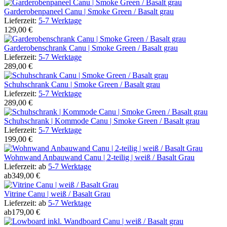
Garderobenpaneel Canu | Smoke Green / Basalt grau
Lieferzeit:
5-7 Werktage
129,00 €
Garderobenschrank Canu | Smoke Green / Basalt grau
Lieferzeit:
5-7 Werktage
289,00 €
Schuhschrank Canu | Smoke Green / Basalt grau
Lieferzeit:
5-7 Werktage
289,00 €
Schuhschrank | Kommode Canu | Smoke Green / Basalt grau
Lieferzeit:
5-7 Werktage
199,00 €
Wohnwand Anbauwand Canu | 2-teilig | weiß / Basalt Grau
Lieferzeit:
ab
5-7 Werktage
ab
349,00 €
Vitrine Canu | weiß / Basalt Grau
Lieferzeit:
ab
5-7 Werktage
ab
179,00 €