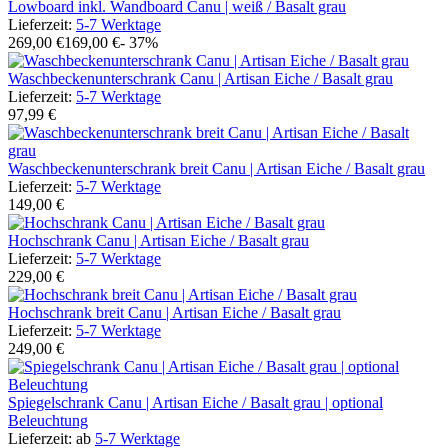
Lowboard inkl. Wandboard Canu | weiß / Basalt grau
Lieferzeit:
5-7 Werktage
269,00 €
169,00 €
- 37%
Waschbeckenunterschrank Canu | Artisan Eiche / Basalt grau
Lieferzeit:
5-7 Werktage
97,99 €
Waschbeckenunterschrank breit Canu | Artisan Eiche / Basalt grau
Lieferzeit:
5-7 Werktage
149,00 €
Hochschrank Canu | Artisan Eiche / Basalt grau
Lieferzeit:
5-7 Werktage
229,00 €
Hochschrank breit Canu | Artisan Eiche / Basalt grau
Lieferzeit:
5-7 Werktage
249,00 €
Spiegelschrank Canu | Artisan Eiche / Basalt grau | optional
Beleuchtung
Lieferzeit:
ab
5-7 Werktage