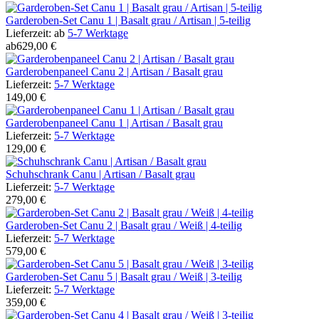
Garderoben-Set Canu 1 | Basalt grau / Artisan | 5-teilig
Lieferzeit:
ab
5-7 Werktage
ab
629,00 €
Garderobenpaneel Canu 2 | Artisan / Basalt grau
Lieferzeit:
5-7 Werktage
149,00 €
Garderobenpaneel Canu 1 | Artisan / Basalt grau
Lieferzeit:
5-7 Werktage
129,00 €
Schuhschrank Canu | Artisan / Basalt grau
Lieferzeit:
5-7 Werktage
279,00 €
Garderoben-Set Canu 2 | Basalt grau / Weiß | 4-teilig
Lieferzeit:
5-7 Werktage
579,00 €
Garderoben-Set Canu 5 | Basalt grau / Weiß | 3-teilig
Lieferzeit:
5-7 Werktage
359,00 €