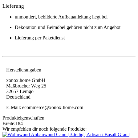
Lieferung
unmontiert, bebilderte Aufbauanleitung liegt bei
Dekoration und Beimöbel gehören nicht zum Angebot
Lieferung per Paketdienst
Herstellerangaben
xonox.home GmbH
Maßbrucher Weg 25
32657 Lemgo
Deutschland
E-Mail: ecommerce@xonox-home.com
Produkteigenschaften
Breite
:
184
Wir empfehlen dir noch folgende Produkte: