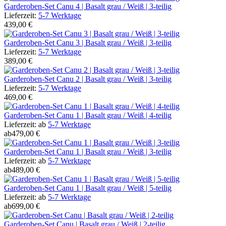
Garderoben-Set Canu 4 | Basalt grau / Weiß | 3-teilig
Lieferzeit:
5-7 Werktage
439,00 €
Garderoben-Set Canu 3 | Basalt grau / Weiß | 3-teilig
Lieferzeit:
5-7 Werktage
389,00 €
Garderoben-Set Canu 2 | Basalt grau / Weiß | 3-teilig
Lieferzeit:
5-7 Werktage
469,00 €
Garderoben-Set Canu 1 | Basalt grau / Weiß | 4-teilig
Lieferzeit:
ab
5-7 Werktage
ab
479,00 €
Garderoben-Set Canu 1 | Basalt grau / Weiß | 3-teilig
Lieferzeit:
ab
5-7 Werktage
ab
489,00 €
Garderoben-Set Canu 1 | Basalt grau / Weiß | 5-teilig
Lieferzeit:
ab
5-7 Werktage
ab
699,00 €
Garderoben-Set Canu | Basalt grau / Weiß | 2-teilig