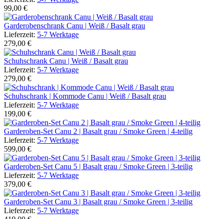
99,00 €
Garderobenschrank Canu | Weiß / Basalt grau
Lieferzeit:
5-7 Werktage
279,00 €
Schuhschrank Canu | Weiß / Basalt grau
Lieferzeit:
5-7 Werktage
279,00 €
Schuhschrank | Kommode Canu | Weiß / Basalt grau
Lieferzeit:
5-7 Werktage
199,00 €
Garderoben-Set Canu 2 | Basalt grau / Smoke Green | 4-teilig
Lieferzeit:
5-7 Werktage
599,00 €
Garderoben-Set Canu 5 | Basalt grau / Smoke Green | 3-teilig
Lieferzeit:
5-7 Werktage
379,00 €
Garderoben-Set Canu 3 | Basalt grau / Smoke Green | 3-teilig
Lieferzeit:
5-7 Werktage