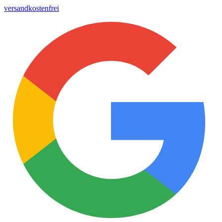
versandkostenfrei