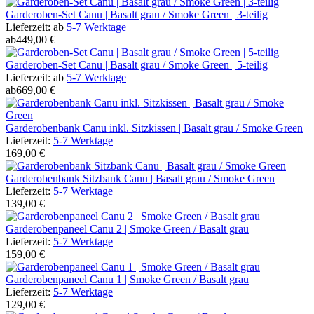
Garderoben-Set Canu | Basalt grau / Smoke Green | 3-teilig
Lieferzeit:
ab
5-7 Werktage
ab
449,00 €
Garderoben-Set Canu | Basalt grau / Smoke Green | 5-teilig
Lieferzeit:
ab
5-7 Werktage
ab
669,00 €
Garderobenbank Canu inkl. Sitzkissen | Basalt grau / Smoke Green
Lieferzeit:
5-7 Werktage
169,00 €
Garderobenbank Sitzbank Canu | Basalt grau / Smoke Green
Lieferzeit:
5-7 Werktage
139,00 €
Garderobenpaneel Canu 2 | Smoke Green / Basalt grau
Lieferzeit:
5-7 Werktage
159,00 €
Garderobenpaneel Canu 1 | Smoke Green / Basalt grau
Lieferzeit:
5-7 Werktage
129,00 €