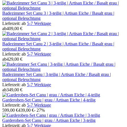
Badezimmer Set Canu 3 | 3-teilig | Artisan Eiche / Basalt grau |
optional Beleuchtung
Lieferzeit:
ab
5-7 Werktage
ab
409,00 €
Badezimmer Set Canu 2 | 3-teilig | Artisan Eiche / Basalt grau |
optional Beleuchtung
Lieferzeit:
ab
5-7 Werktage
ab
429,00 €
Badezimmer Set Canu | 3-teilig | Artisan Eiche / Basalt grau |
optional Beleuchtung
Lieferzeit:
ab
5-7 Werktage
ab
349,00 €
Garderoben-Set Canu | grau / Artisan Eiche | 4-teilig
Lieferzeit:
ab
5-7 Werktage
599,00 €
439,00 €
- 27%
Garderoben-Set Canu | grau / Artisan Eiche | 3-teilig
Lieferzeit:
ab
5-7 Werktage