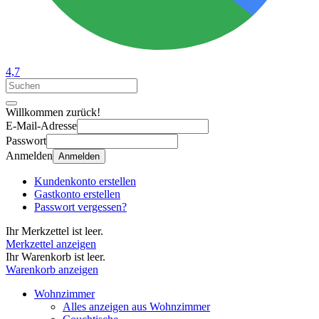
4,7
Willkommen zurück!
E-Mail-Adresse
Passwort
Anmelden
Anmelden
Kundenkonto erstellen
Gastkonto erstellen
Passwort vergessen?
Ihr Merkzettel ist leer.
Merkzettel anzeigen
Ihr Warenkorb ist leer.
Warenkorb anzeigen
Wohnzimmer
Alles anzeigen aus Wohnzimmer