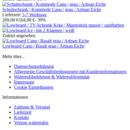
Schuhschrank | Kommode Canu | grau / Artisan Eiche
Lieferzeit:
5-7 Werktage
269,00 €
164,90 €
- 39%
Zuletzt angesehen
Lowboard Canu | Basalt grau / Artisan Eiche
Mehr über...
Datenschutzerklärung
Allgemeine Geschäftsbedingungen mit Kundeninformationen
Widerrufsbelehrung & Widerrufsformular
Impressum
Cookie Einstellungen
Informationen
Zahlung & Versand
Lieferzeit
Kontakt
Vertrag widerrufen