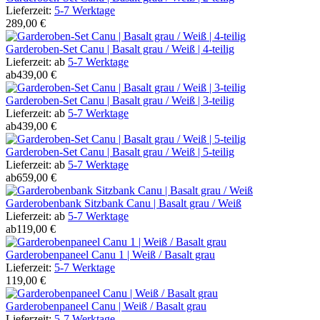
Lieferzeit:
5-7 Werktage
289,00 €
Garderoben-Set Canu | Basalt grau / Weiß | 4-teilig
Lieferzeit:
ab
5-7 Werktage
ab
439,00 €
Garderoben-Set Canu | Basalt grau / Weiß | 3-teilig
Lieferzeit:
ab
5-7 Werktage
ab
439,00 €
Garderoben-Set Canu | Basalt grau / Weiß | 5-teilig
Lieferzeit:
ab
5-7 Werktage
ab
659,00 €
Garderobenbank Sitzbank Canu | Basalt grau / Weiß
Lieferzeit:
ab
5-7 Werktage
ab
119,00 €
Garderobenpaneel Canu 1 | Weiß / Basalt grau
Lieferzeit:
5-7 Werktage
119,00 €
Garderobenpaneel Canu | Weiß / Basalt grau
Lieferzeit:
5-7 Werktage