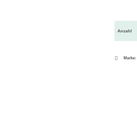
Anzahl
Marke: