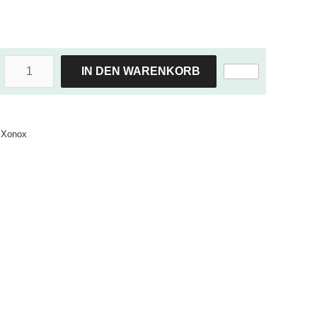
IN DEN WARENKORB
Xonox