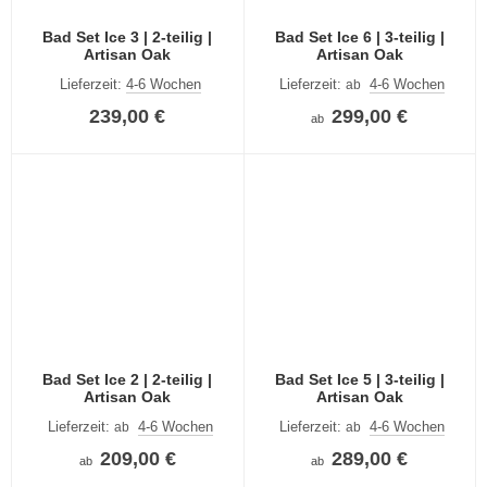
Bad Set Ice 3 | 2-teilig |
Bad Set Ice 6 | 3-teilig |
Artisan Oak
Artisan Oak
Lieferzeit:
4-6 Wochen
Lieferzeit:
4-6 Wochen
ab
239,00 €
299,00 €
ab
Bad Set Ice 2 | 2-teilig |
Bad Set Ice 5 | 3-teilig |
Artisan Oak
Artisan Oak
Lieferzeit:
4-6 Wochen
Lieferzeit:
4-6 Wochen
ab
ab
209,00 €
289,00 €
ab
ab