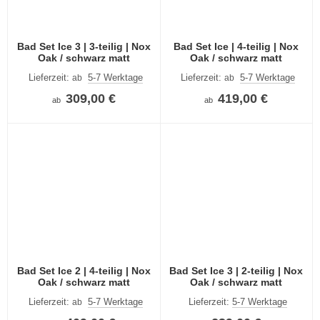
Bad Set Ice 3 | 3-teilig | Nox
Bad Set Ice | 4-teilig | Nox
Oak / schwarz matt
Oak / schwarz matt
Lieferzeit:
5-7 Werktage
Lieferzeit:
5-7 Werktage
ab
ab
309,00 €
419,00 €
ab
ab
Bad Set Ice 2 | 4-teilig | Nox
Bad Set Ice 3 | 2-teilig | Nox
Oak / schwarz matt
Oak / schwarz matt
Lieferzeit:
5-7 Werktage
Lieferzeit:
5-7 Werktage
ab