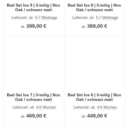
Bad Set Ice 9 | 3-teilig | Nox
Bad Set Ice 8 | 3-teilig | Nox
Oak / schwarz matt
Oak / schwarz matt
Lieferzeit:
5-7 Werktage
Lieferzeit:
5-7 Werktage
ab
ab
399,00 €
369,00 €
ab
ab
Bad Set Ice 7 | 3-teilig | Nox
Bad Set Ice 6 | 3-teilig | Nox
Oak / schwarz matt
Oak / schwarz matt
Lieferzeit:
4-6 Wochen
Lieferzeit:
4-6 Wochen
ab
ab
469,00 €
449,00 €
ab
ab