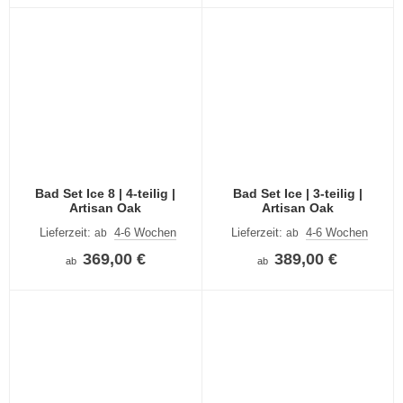
Bad Set Ice 8 | 4-teilig |
Bad Set Ice | 3-teilig |
Artisan Oak
Artisan Oak
Lieferzeit:
4-6 Wochen
Lieferzeit:
4-6 Wochen
ab
ab
369,00 €
389,00 €
ab
ab