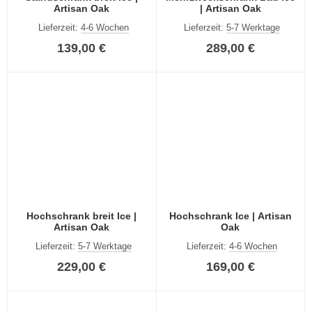
Artisan Oak
| Artisan Oak
Lieferzeit:
4-6 Wochen
Lieferzeit:
5-7 Werktage
139,00 €
289,00 €
Hochschrank breit Ice |
Hochschrank Ice | Artisan
Artisan Oak
Oak
Lieferzeit:
5-7 Werktage
Lieferzeit:
4-6 Wochen
229,00 €
169,00 €