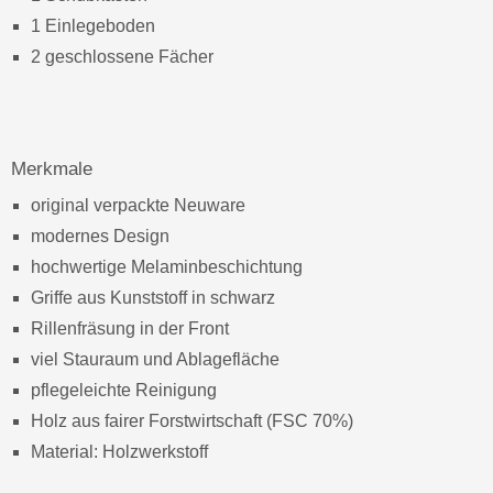
1 Einlegeboden
2 geschlossene Fächer
Merkmale
original verpackte Neuware
modernes Design
hochwertige Melaminbeschichtung
Griffe aus Kunststoff in schwarz
Rillenfräsung in der Front
viel Stauraum und Ablagefläche
pflegeleichte Reinigung
Holz aus fairer Forstwirtschaft (FSC 70%)
Material: Holzwerkstoff