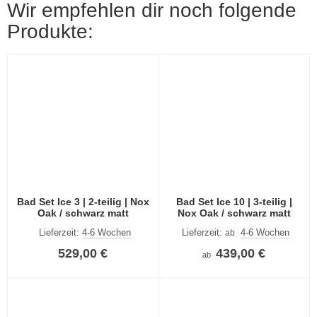
Wir empfehlen dir noch folgende
Produkte:
Bad Set Ice 3 | 2-teilig | Nox
Bad Set Ice 10 | 3-teilig |
Oak / schwarz matt
Nox Oak / schwarz matt
Lieferzeit:
4-6 Wochen
Lieferzeit:
4-6 Wochen
ab
529,00 €
439,00 €
ab