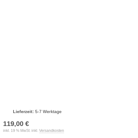
Lieferzeit:
5-7 Werktage
119,00 €
inkl. 19 % MwSt. inkl.
Versandkosten