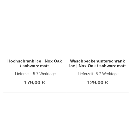
Hochschrank Ice | Nox Oak
Waschbeckenunterschrank
/ schwarz matt
Ice | Nox Oak / schwarz matt
Lieferzeit:
5-7 Werktage
Lieferzeit:
5-7 Werktage
179,00 €
129,00 €