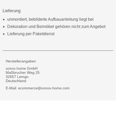
Lieferung
unmontiert, bebilderte Aufbauanleitung liegt bei
Dekoration und Beimöbel gehören nicht zum Angebot
Lieferung per Paketdienst
Herstellerangaben
xonox.home GmbH
Maßbrucher Weg 25
32657 Lemgo
Deutschland
E-Mail: ecommerce@xonox-home.com