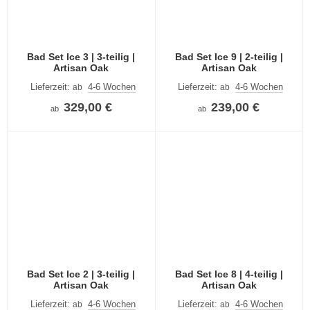
Bad Set Ice 3 | 3-teilig |
Bad Set Ice 9 | 2-teilig |
Artisan Oak
Artisan Oak
Lieferzeit:
4-6 Wochen
Lieferzeit:
4-6 Wochen
ab
ab
329,00 €
239,00 €
ab
ab
Bad Set Ice 2 | 3-teilig |
Bad Set Ice 8 | 4-teilig |
Artisan Oak
Artisan Oak
Lieferzeit:
4-6 Wochen
Lieferzeit:
4-6 Wochen
ab
ab