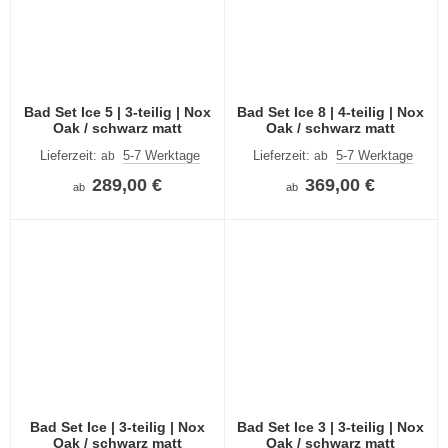
Bad Set Ice 5 | 3-teilig | Nox
Bad Set Ice 8 | 4-teilig | Nox
Oak / schwarz matt
Oak / schwarz matt
Lieferzeit:
5-7 Werktage
Lieferzeit:
5-7 Werktage
ab
ab
289,00 €
369,00 €
ab
ab
Bad Set Ice | 3-teilig | Nox
Bad Set Ice 3 | 3-teilig | Nox
Oak / schwarz matt
Oak / schwarz matt