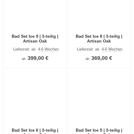
Bad Set Ice 9 | 3-teilig |
Bad Set Ice 8 | 3-teilig |
Artisan Oak
Artisan Oak
Lieferzeit:
4-6 Wochen
Lieferzeit:
4-6 Wochen
ab
ab
399,00 €
369,00 €
ab
ab
Bad Set Ice 6 | 3-teilig |
Bad Set Ice 5 | 3-teilig |