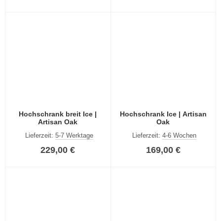
Hochschrank breit Ice |
Hochschrank Ice | Artisan
Artisan Oak
Oak
Lieferzeit:
5-7 Werktage
Lieferzeit:
4-6 Wochen
229,00 €
169,00 €