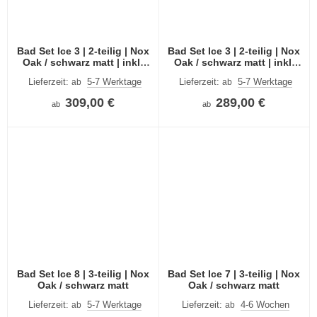
Bad Set Ice 3 | 2-teilig | Nox
Bad Set Ice 3 | 2-teilig | Nox
Oak / schwarz matt | inkl.
Oak / schwarz matt | inkl.
Waschbecken
Waschbecken
Lieferzeit:
5-7 Werktage
Lieferzeit:
5-7 Werktage
ab
ab
309,00 €
289,00 €
ab
ab
Bad Set Ice 8 | 3-teilig | Nox
Bad Set Ice 7 | 3-teilig | Nox
Oak / schwarz matt
Oak / schwarz matt
Lieferzeit:
5-7 Werktage
Lieferzeit:
4-6 Wochen
ab
ab