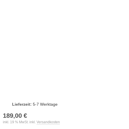
Lieferzeit:
5-7 Werktage
189,00 €
inkl. 19 % MwSt. inkl.
Versandkosten