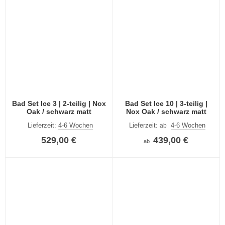
Bad Set Ice 3 | 2-teilig | Nox
Bad Set Ice 10 | 3-teilig |
Oak / schwarz matt
Nox Oak / schwarz matt
Lieferzeit:
4-6 Wochen
Lieferzeit:
4-6 Wochen
ab
529,00 €
439,00 €
ab