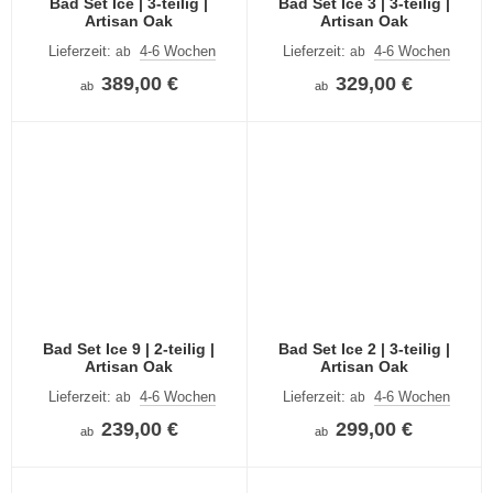
Bad Set Ice | 3-teilig |
Bad Set Ice 3 | 3-teilig |
Artisan Oak
Artisan Oak
Lieferzeit:
4-6 Wochen
Lieferzeit:
4-6 Wochen
ab
ab
389,00 €
329,00 €
ab
ab
Bad Set Ice 9 | 2-teilig |
Bad Set Ice 2 | 3-teilig |
Artisan Oak
Artisan Oak
Lieferzeit:
4-6 Wochen
Lieferzeit:
4-6 Wochen
ab
ab
239,00 €
299,00 €
ab
ab