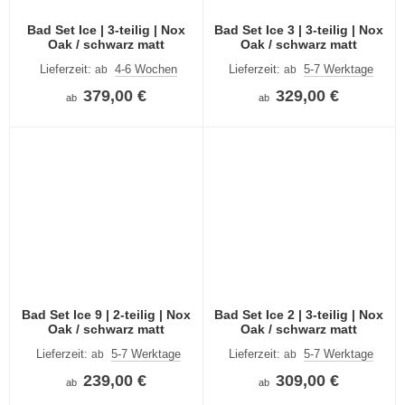
Bad Set Ice | 3-teilig | Nox
Bad Set Ice 3 | 3-teilig | Nox
Oak / schwarz matt
Oak / schwarz matt
Lieferzeit:
4-6 Wochen
Lieferzeit:
5-7 Werktage
ab
ab
379,00 €
329,00 €
ab
ab
Bad Set Ice 9 | 2-teilig | Nox
Bad Set Ice 2 | 3-teilig | Nox
Oak / schwarz matt
Oak / schwarz matt
Lieferzeit:
5-7 Werktage
Lieferzeit:
5-7 Werktage
ab
ab
239,00 €
309,00 €
ab
ab