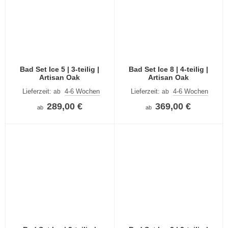
Bad Set Ice 5 | 3-teilig |
Bad Set Ice 8 | 4-teilig |
Artisan Oak
Artisan Oak
Lieferzeit:
4-6 Wochen
Lieferzeit:
4-6 Wochen
ab
ab
289,00 €
369,00 €
ab
ab