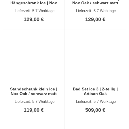
Hängeschrank Ice | Nox
Nox Oak / schwarz matt
Oak / schwarz matt
Lieferzeit:
5-7 Werktage
Lieferzeit:
5-7 Werktage
129,00 €
129,00 €
Standschrank klein Ice |
Bad Set Ice 3 | 2-teilig |
Nox Oak / schwarz matt
Artisan Oak
Lieferzeit:
5-7 Werktage
Lieferzeit:
5-7 Werktage
119,00 €
509,00 €