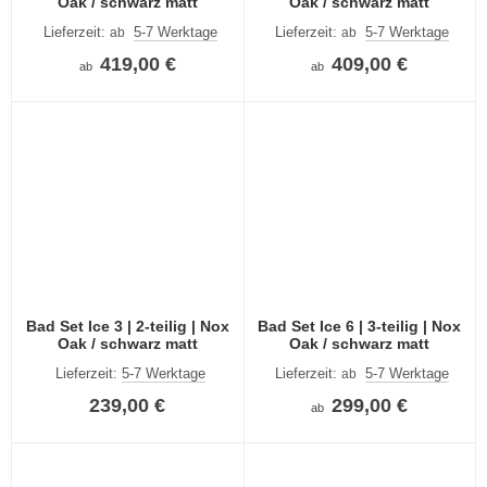
Oak / schwarz matt
Oak / schwarz matt
Lieferzeit:
5-7 Werktage
Lieferzeit:
5-7 Werktage
ab
ab
419,00 €
409,00 €
ab
ab
Bad Set Ice 3 | 2-teilig | Nox
Bad Set Ice 6 | 3-teilig | Nox
Oak / schwarz matt
Oak / schwarz matt
Lieferzeit:
5-7 Werktage
Lieferzeit:
5-7 Werktage
ab
239,00 €
299,00 €
ab