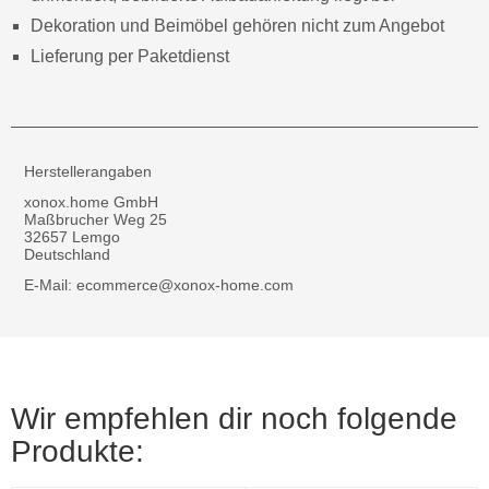
Dekoration und Beimöbel gehören nicht zum Angebot
Lieferung per Paketdienst
Herstellerangaben
xonox.home GmbH
Maßbrucher Weg 25
32657 Lemgo
Deutschland
E-Mail: ecommerce@xonox-home.com
Wir empfehlen dir noch folgende
Produkte: