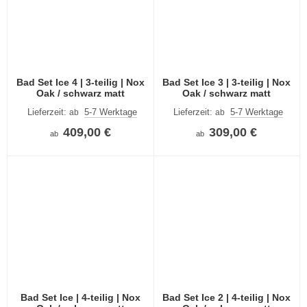
Bad Set Ice 4 | 3-teilig | Nox
Bad Set Ice 3 | 3-teilig | Nox
Oak / schwarz matt
Oak / schwarz matt
Lieferzeit:
5-7 Werktage
Lieferzeit:
5-7 Werktage
ab
ab
409,00 €
309,00 €
ab
ab
Bad Set Ice | 4-teilig | Nox
Bad Set Ice 2 | 4-teilig | Nox