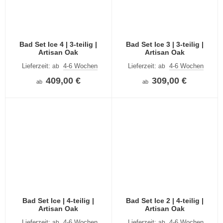
Bad Set Ice 4 | 3-teilig |
Bad Set Ice 3 | 3-teilig |
Artisan Oak
Artisan Oak
Lieferzeit:
4-6 Wochen
Lieferzeit:
4-6 Wochen
ab
ab
409,00 €
309,00 €
ab
ab
Bad Set Ice | 4-teilig |
Bad Set Ice 2 | 4-teilig |
Artisan Oak
Artisan Oak
Lieferzeit:
4-6 Wochen
Lieferzeit:
4-6 Wochen
ab
ab