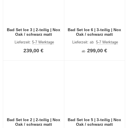
Bad Set Ice 3 | 2-teilig | Nox
Bad Set Ice 6 | 3-teilig | Nox
Oak / schwarz matt
Oak / schwarz matt
Lieferzeit:
5-7 Werktage
Lieferzeit:
5-7 Werktage
ab
239,00 €
299,00 €
ab
Bad Set Ice 2 | 2-teilig | Nox
Bad Set Ice 5 | 3-teilig | Nox
Oak / schwarz matt
Oak / schwarz matt