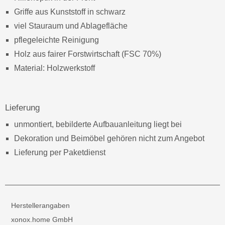
Griffe aus Kunststoff in schwarz
viel Stauraum und Ablagefläche
pflegeleichte Reinigung
Holz aus fairer Forstwirtschaft (FSC 70%)
Material: Holzwerkstoff
Lieferung
unmontiert, bebilderte Aufbauanleitung liegt bei
Dekoration und Beimöbel gehören nicht zum Angebot
Lieferung per Paketdienst
Herstellerangaben
xonox.home GmbH