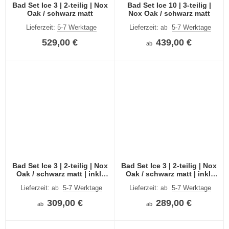
Bad Set Ice 3 | 2-teilig | Nox
Bad Set Ice 10 | 3-teilig |
Oak / schwarz matt
Nox Oak / schwarz matt
Lieferzeit:
5-7 Werktage
Lieferzeit:
5-7 Werktage
ab
529,00 €
439,00 €
ab
Bad Set Ice 3 | 2-teilig | Nox
Bad Set Ice 3 | 2-teilig | Nox
Oak / schwarz matt | inkl.
Oak / schwarz matt | inkl.
Waschbecken
Waschbecken
Lieferzeit:
5-7 Werktage
Lieferzeit:
5-7 Werktage
ab
ab
309,00 €
289,00 €
ab
ab