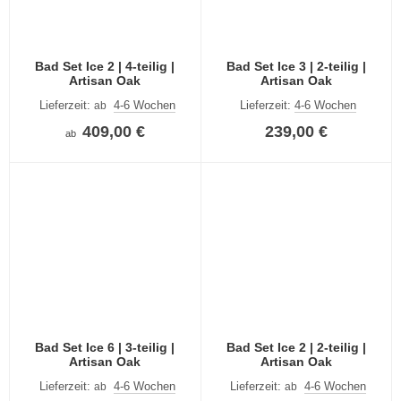
Bad Set Ice 2 | 4-teilig |
Bad Set Ice 3 | 2-teilig |
Artisan Oak
Artisan Oak
Lieferzeit:
4-6 Wochen
Lieferzeit:
4-6 Wochen
ab
409,00 €
239,00 €
ab
Bad Set Ice 6 | 3-teilig |
Bad Set Ice 2 | 2-teilig |
Artisan Oak
Artisan Oak
Lieferzeit:
4-6 Wochen
Lieferzeit:
4-6 Wochen
ab
ab