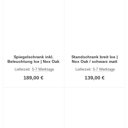
Spiegelschrank inkl.
Standschrank breit Ice |
Beleuchtung Ice | Nox Oak
Nox Oak / schwarz matt
Lieferzeit:
5-7 Werktage
Lieferzeit:
5-7 Werktage
189,00 €
139,00 €