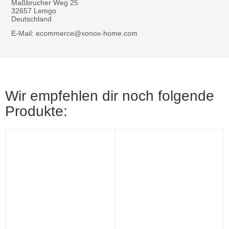
Maßbrucher Weg 25
32657 Lemgo
Deutschland
E-Mail: ecommerce@xonox-home.com
Wir empfehlen dir noch folgende
Produkte: