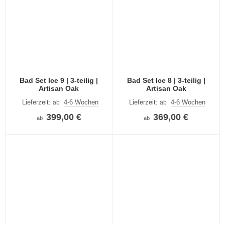
Bad Set Ice 9 | 3-teilig |
Bad Set Ice 8 | 3-teilig |
Artisan Oak
Artisan Oak
Lieferzeit:
4-6 Wochen
Lieferzeit:
4-6 Wochen
ab
ab
399,00 €
369,00 €
ab
ab