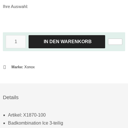
Ihre Auswahl:
IN DEN WARENKORB
Marke:
Xonox
Details
Artikel: X1870-100
Badkombination Ice 3-teilig