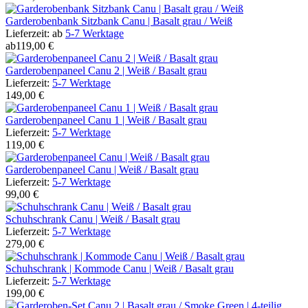
Garderobenbank Sitzbank Canu | Basalt grau / Weiß
Lieferzeit:
ab
5-7 Werktage
ab
119,00 €
Garderobenpaneel Canu 2 | Weiß / Basalt grau
Lieferzeit:
5-7 Werktage
149,00 €
Garderobenpaneel Canu 1 | Weiß / Basalt grau
Lieferzeit:
5-7 Werktage
119,00 €
Garderobenpaneel Canu | Weiß / Basalt grau
Lieferzeit:
5-7 Werktage
99,00 €
Schuhschrank Canu | Weiß / Basalt grau
Lieferzeit:
5-7 Werktage
279,00 €
Schuhschrank | Kommode Canu | Weiß / Basalt grau
Lieferzeit:
5-7 Werktage
199,00 €