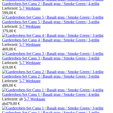
Garderoben-Set Canu 2 | Basalt grau / Smoke Green | 4-teilig
Lieferzeit:
5-7 Werktage
599,00 €
Garderoben-Set Canu 5 | Basalt grau / Smoke Green | 3-teilig
Lieferzeit:
5-7 Werktage
379,00 €
Garderoben-Set Canu 4 | Basalt grau / Smoke Green | 3-teilig
Lieferzeit:
5-7 Werktage
469,00 €
Garderoben-Set Canu 3 | Basalt grau / Smoke Green | 3-teilig
Lieferzeit:
5-7 Werktage
419,00 €
Garderoben-Set Canu 2 | Basalt grau / Smoke Green | 3-teilig
Lieferzeit:
5-7 Werktage
489,00 €
Garderoben-Set Canu 1 | Basalt grau / Smoke Green | 4-teilig
Lieferzeit:
ab
5-7 Werktage
ab
479,00 €
Garderoben-Set Canu 1 | Basalt grau / Smoke Green | 3-teilig