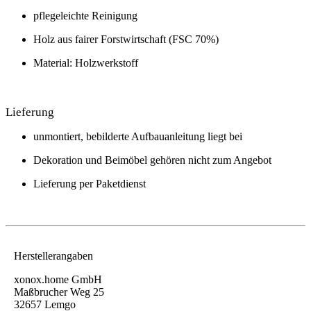
pflegeleichte Reinigung
Holz aus fairer Forstwirtschaft (FSC 70%)
Material: Holzwerkstoff
Lieferung
unmontiert, bebilderte Aufbauanleitung liegt bei
Dekoration und Beimöbel gehören nicht zum Angebot
Lieferung per Paketdienst
Herstellerangaben
xonox.home GmbH
Maßbrucher Weg 25
32657 Lemgo