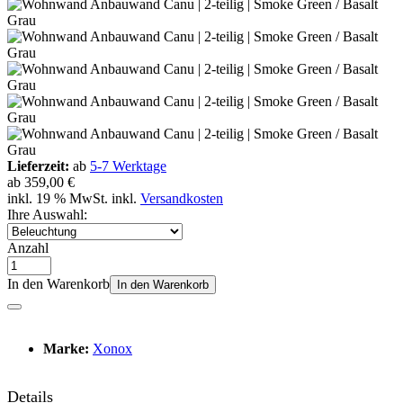
Lieferzeit:
ab
5-7 Werktage
ab
359,00 €
inkl. 19 % MwSt. inkl.
Versandkosten
Ihre Auswahl:
Anzahl
In den Warenkorb
In den Warenkorb
Marke:
Xonox
Details