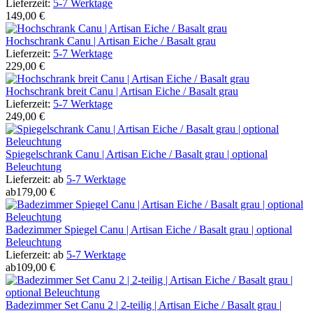
Lieferzeit:
5-7 Werktage
149,00 €
Hochschrank Canu | Artisan Eiche / Basalt grau
Lieferzeit:
5-7 Werktage
229,00 €
Hochschrank breit Canu | Artisan Eiche / Basalt grau
Lieferzeit:
5-7 Werktage
249,00 €
Spiegelschrank Canu | Artisan Eiche / Basalt grau | optional
Beleuchtung
Lieferzeit:
ab
5-7 Werktage
ab
179,00 €
Badezimmer Spiegel Canu | Artisan Eiche / Basalt grau | optional
Beleuchtung
Lieferzeit:
ab
5-7 Werktage
ab
109,00 €
Badezimmer Set Canu 2 | 2-teilig | Artisan Eiche / Basalt grau |