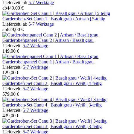
Lieferzeit:
ab
5-7 Werktage
ab
449,00 €
Garderoben-Set Canu 1 | Basalt grau / Artisan | 5-teilig
Lieferzeit:
ab
5-7 Werktage
ab
629,00 €
Garderobenpaneel Canu 2 | Artisan / Basalt grau
Lieferzeit:
5-7 Werktage
149,00 €
Garderobenpaneel Canu 1 | Artisan / Basalt grau
Lieferzeit:
5-7 Werktage
129,00 €
Garderoben-Set Canu 2 | Basalt grau / Weiß | 4-teilig
Lieferzeit:
5-7 Werktage
579,00 €
Garderoben-Set Canu 4 | Basalt grau / Weiß | 3-teilig
Lieferzeit:
5-7 Werktage
439,00 €
Garderoben-Set Canu 3 | Basalt grau / Weiß | 3-teilig
Lieferzeit:
5-7 Werktage