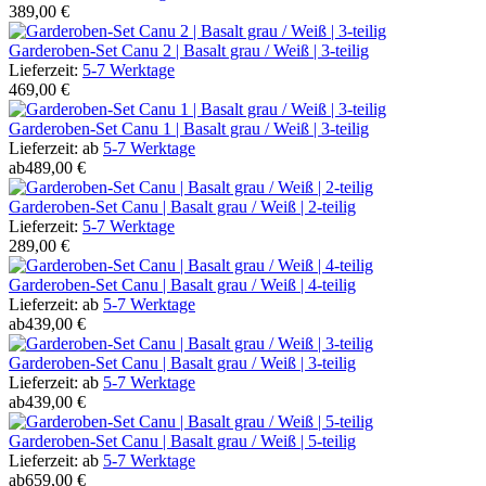
389,00 €
Garderoben-Set Canu 2 | Basalt grau / Weiß | 3-teilig
Lieferzeit:
5-7 Werktage
469,00 €
Garderoben-Set Canu 1 | Basalt grau / Weiß | 3-teilig
Lieferzeit:
ab
5-7 Werktage
ab
489,00 €
Garderoben-Set Canu | Basalt grau / Weiß | 2-teilig
Lieferzeit:
5-7 Werktage
289,00 €
Garderoben-Set Canu | Basalt grau / Weiß | 4-teilig
Lieferzeit:
ab
5-7 Werktage
ab
439,00 €
Garderoben-Set Canu | Basalt grau / Weiß | 3-teilig
Lieferzeit:
ab
5-7 Werktage
ab
439,00 €
Garderoben-Set Canu | Basalt grau / Weiß | 5-teilig
Lieferzeit:
ab
5-7 Werktage
ab
659,00 €