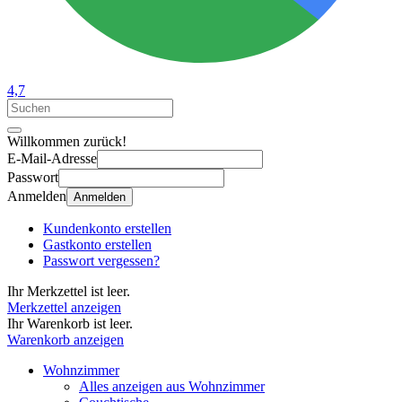
4,7
Willkommen zurück!
E-Mail-Adresse
Passwort
Anmelden
Anmelden
Kundenkonto erstellen
Gastkonto erstellen
Passwort vergessen?
Ihr Merkzettel ist leer.
Merkzettel anzeigen
Ihr Warenkorb ist leer.
Warenkorb anzeigen
Wohnzimmer
Alles anzeigen aus Wohnzimmer