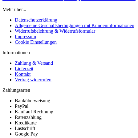
Mehr über...
Datenschutzerklärung
Allgemeine Geschäftsbedingungen mit Kundeninformationen
Widerrufsbelehrung & Widerrufsformular
Impressum
Cookie Einstellungen
Informationen
Zahlung & Versand
Lieferzeit
Kontakt
Vertrag widerrufen
Zahlungsarten
Banküberweisung
PayPal
Kauf auf Rechnung
Ratenzahlung
Kreditkarte
Lastschrift
Google Pay