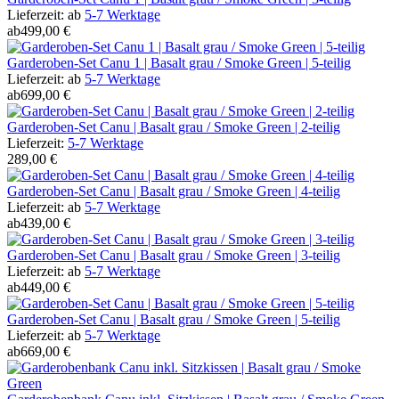
Lieferzeit:
ab
5-7 Werktage
ab
499,00 €
Garderoben-Set Canu 1 | Basalt grau / Smoke Green | 5-teilig
Lieferzeit:
ab
5-7 Werktage
ab
699,00 €
Garderoben-Set Canu | Basalt grau / Smoke Green | 2-teilig
Lieferzeit:
5-7 Werktage
289,00 €
Garderoben-Set Canu | Basalt grau / Smoke Green | 4-teilig
Lieferzeit:
ab
5-7 Werktage
ab
439,00 €
Garderoben-Set Canu | Basalt grau / Smoke Green | 3-teilig
Lieferzeit:
ab
5-7 Werktage
ab
449,00 €
Garderoben-Set Canu | Basalt grau / Smoke Green | 5-teilig
Lieferzeit:
ab
5-7 Werktage
ab
669,00 €