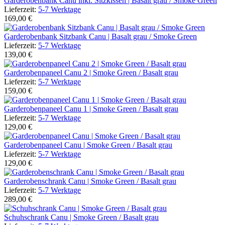
Garderobenbank Canu inkl. Sitzkissen | Basalt grau / Smoke Green
Lieferzeit:
5-7 Werktage
169,00 €
Garderobenbank Sitzbank Canu | Basalt grau / Smoke Green
Lieferzeit:
5-7 Werktage
139,00 €
Garderobenpaneel Canu 2 | Smoke Green / Basalt grau
Lieferzeit:
5-7 Werktage
159,00 €
Garderobenpaneel Canu 1 | Smoke Green / Basalt grau
Lieferzeit:
5-7 Werktage
129,00 €
Garderobenpaneel Canu | Smoke Green / Basalt grau
Lieferzeit:
5-7 Werktage
129,00 €
Garderobenschrank Canu | Smoke Green / Basalt grau
Lieferzeit:
5-7 Werktage
289,00 €
Schuhschrank Canu | Smoke Green / Basalt grau