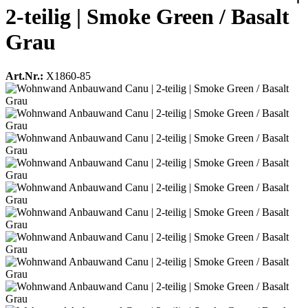
2-teilig | Smoke Green / Basalt
Grau
Art.Nr.:
X1860-85