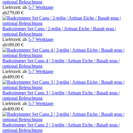
optional Beleuchtung
Lieferzeit:
ab
5-7 Werktage
ab
279,00 €
Badezimmer Set Canu | 2-teilig | Artisan Eiche / Basalt grau |
optional Beleuchtung
Lieferzeit:
ab
5-7 Werktage
ab
189,00 €
Badezimmer Set Canu 4 | 3-teilig | Artisan Eiche / Basalt grau |
optional Beleuchtung
Lieferzeit:
ab
5-7 Werktage
ab
489,00 €
Badezimmer Set Canu 3 | 3-teilig | Artisan Eiche / Basalt grau |
optional Beleuchtung
Lieferzeit:
ab
5-7 Werktage
ab
409,00 €
Badezimmer Set Canu 2 | 3-teilig | Artisan Eiche / Basalt grau |
optional Beleuchtung