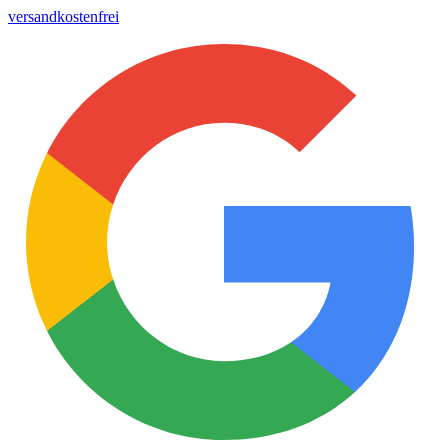
versandkostenfrei